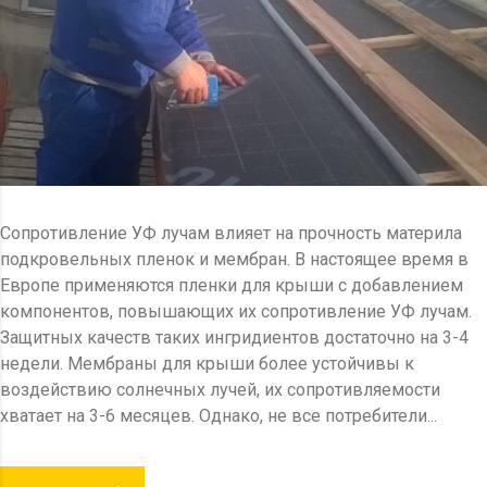
Сопротивление УФ лучам влияет на прочность материла
подкровельных пленок и мембран. В настоящее время в
Европе применяются пленки для крыши с добавлением
компонентов, повышающих их сопротивление УФ лучам.
Защитных качеств таких ингридиентов достаточно на 3-4
недели. Мембраны для крыши более устойчивы к
воздействию солнечных лучей, их сопротивляемости
хватает на 3-6 месяцев. Однако, не все потребители...