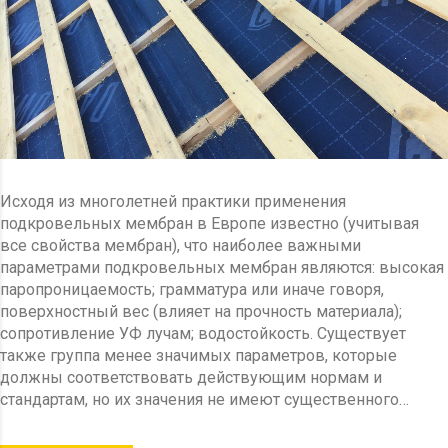
Исходя из многолетней практики применения
подкровельных мембран в Европе известно (учитывая
все свойства мембран), что наиболее важными
параметрами подкровельных мембран являются: высокая
паропроницаемость; грамматура или иначе говоря,
поверхностный вес (влияет на прочность материала);
сопротивление УФ лучам; водостойкость. Существует
также группа менее значимых параметров, которые
должны соответствовать действующим нормам и
стандартам, но их значения не имеют существенного…