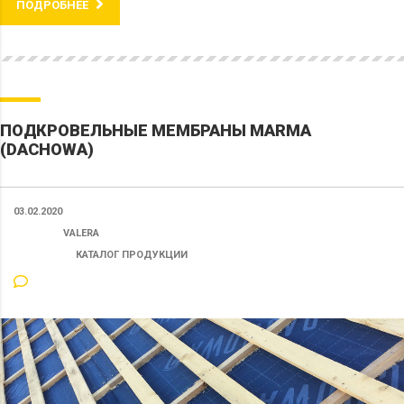
ПОДРОБНЕЕ
ПОДКРОВЕЛЬНЫЕ МЕМБРАНЫ MARMA
(DACHOWA)
03.02.2020
ПОСТ ОТ:
VALERA
КАТЕГОРИЯ:
КАТАЛОГ ПРОДУКЦИИ
40 КОММЕНТАРИЕВ