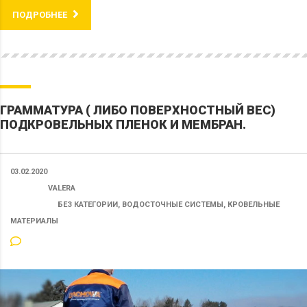
ПОДРОБНЕЕ
ГРАММАТУРА ( ЛИБО ПОВЕРХНОСТНЫЙ ВЕС)
ПОДКРОВЕЛЬНЫХ ПЛЕНОК И МЕМБРАН.
03.02.2020
ПОСТ ОТ:
VALERA
КАТЕГОРИЯ:
БЕЗ КАТЕГОРИИ, ВОДОСТОЧНЫЕ СИСТЕМЫ, КРОВЕЛЬНЫЕ
МАТЕРИАЛЫ
5 813 КОММЕНТАРИЕВ