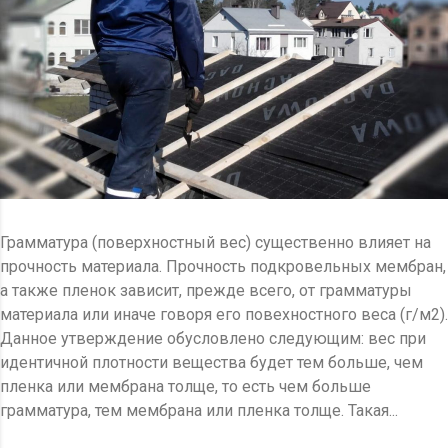
Грамматура (поверхностный вес) существенно влияет на
прочность материала. Прочность подкровельных мембран,
а также пленок зависит, прежде всего, от грамматуры
материала или иначе говоря его повехностного веса (г/м2).
Данное утверждение обусловлено следующим: вес при
идентичной плотности вещества будет тем больше, чем
пленка или мембрана толще, то есть чем больше
грамматура, тем мембрана или пленка толще. Такая...