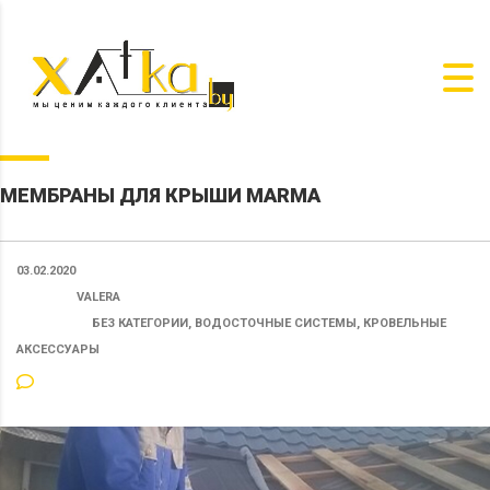
МЕМБРАНЫ ДЛЯ КРЫШИ MARMA
03.02.2020
ПОСТ ОТ:
VALERA
КАТЕГОРИЯ:
БЕЗ КАТЕГОРИИ, ВОДОСТОЧНЫЕ СИСТЕМЫ, КРОВЕЛЬНЫЕ
АКСЕССУАРЫ
48 КОММЕНТАРИЕВ