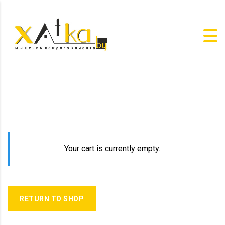
Your cart is currently empty.
RETURN TO SHOP