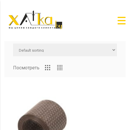
Посмотреть