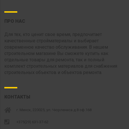
ПРО НАС
Для тех, кто ценит свое время, предпочитает
качественные стройматериалы и выбирает
современное качество обслуживания. В нашем
строительном магазине Вы сможете купить как
отдельные товары для ремонта, так и полный
комплект строительных материалов для снабжения
строительных объектов и объектов ремонта.
КОНТАКТЫ
г. Минск, 220025, ул. Чюрлениса д.8 оф.168
+375(29) 631-37-62