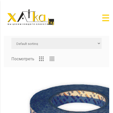
Посмотреть