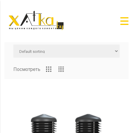
Посмотреть