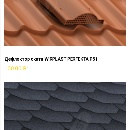
Дефлектор ската WIRPLAST PERFEKTA P51
100.00
Br