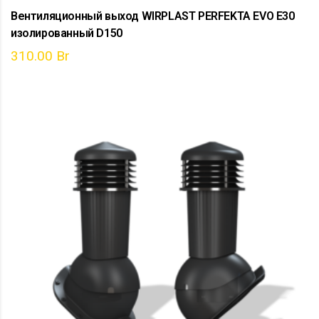
Вентиляционный выход WIRPLAST PERFEKTA EVO E30
изолированный D150
310.00
Br