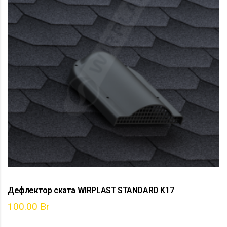
Дефлектор ската WIRPLAST STANDARD K17
100.00
Br