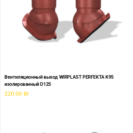
Вентиляционный выход WIRPLAST PERFEKTA K95
изолированный D125
220.00
Br