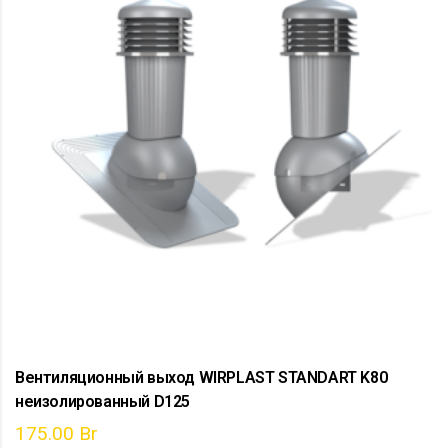
Вентиляционный выход WIRPLAST STANDART K80
неизолированный D125
175.00
Br