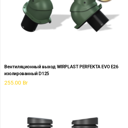
Вентиляционный выход WIRPLAST PERFEKTA EVO E26
изолированный D125
255.00
Br