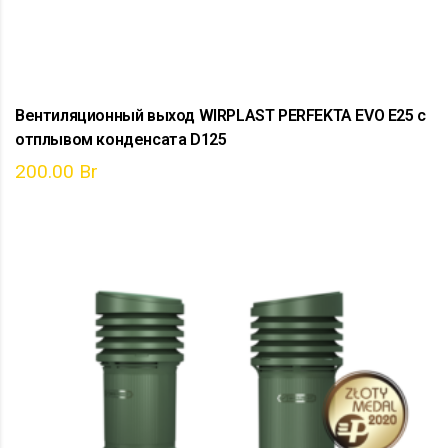
Вентиляционный выход WIRPLAST PERFEKTA EVO E25 с
отплывом конденсата D125
200.00
Br