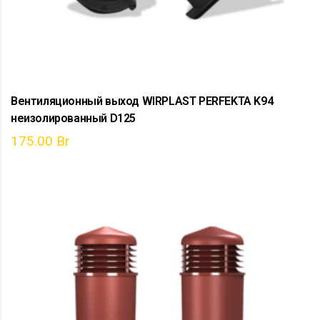
Вентиляционный выход WIRPLAST PERFEKTA K94
неизолированный D125
175.00
Br