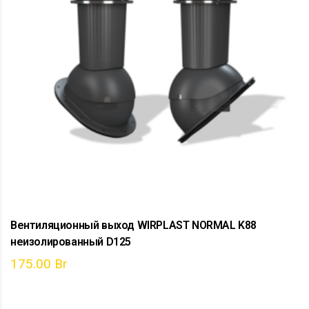
Вентиляционный выход WIRPLAST NORMAL K88
неизолированный D125
175.00
Br