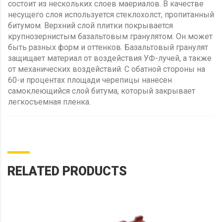
состоит из нескольких слоев маериалов. В качестве
несущего слоя используется стеклохолст, пропитанный
битумом. Верхний слой плитки покрывается
крупнозернистым базальтовым гранулятом. Он может
быть разных форм и оттенков. Базальтовый гранулят
защищает материал от воздействия УФ-лучей, а также
от механических воздействий. С обатной стороны на
60-и процентах площади черепицы нанесен
самоклеющийся слой битума, который закрывает
легкосъемная пленка.
RELATED PRODUCTS