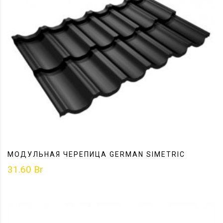
МОДУЛЬНАЯ ЧЕРЕПИЦА GERMAN SIMETRIC
31.60
Br