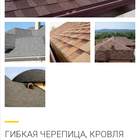
ГИБКАЯ ЧЕРЕПИЦА, КРОВЛЯ