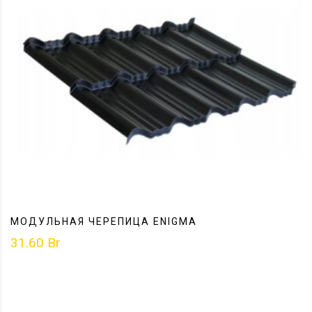
МОДУЛЬНАЯ ЧЕРЕПИЦА ENIGMA
31.60
Br