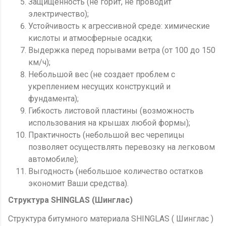
Защищенность (не горит, не проводит
электричество);
Устойчивость к агрессивной среде: химические
кислоты и атмосферные осадки;
Выдержка перед порывами ветра (от 100 до 150
км/ч);
Небольшой вес (не создает проблем с
укреплением несущих конструкций и
фундамента);
Гибкость листовой пластины (возможность
использования на крышах любой формы);
Практичность (небольшой вес черепицы
позволяет осуществлять перевозку на легковом
автомобиле);
Выгодность (небольшое количество остатков
экономит Ваши средства).
Структура SHINGLAS (Шинглас)
Структура битумного материала SHINGLAS ( Шинглас )