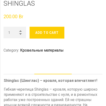
SHINGLAS
200.00
Br
ADD TO CART
Category:
Кровельные материалы
DESCRIPTION
Shinglas (Шинглас) – кровля, которая впечатляет!
Гибкая черепица Shinglas – кровля, которую широко
применяют и в строительстве с нуля, и в ремонтных
работах уже построенных зданий. Ей не страшны
крыши всякой сложности и разновидности. На