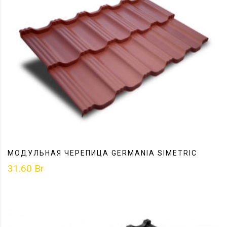
МОДУЛЬНАЯ ЧЕРЕПИЦА GERMANIA SIMETRIC
31.60
Br