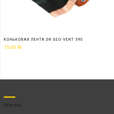
КОНЬКОВАЯ ЛЕНТА DR GEO-VENT 390
75.00
Br
ПРО НАС