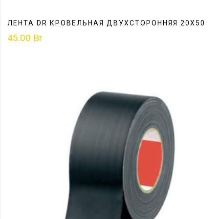
ЛЕНТА DR КРОВЕЛЬНАЯ ДВУХСТОРОННЯЯ 20Х50
45.00
Br