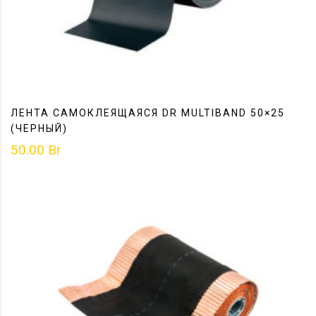
ЛЕНТА САМОКЛЕЯЩАЯСЯ DR MULTIBAND 50×25
(ЧЕРНЫЙ)
50.00
Br