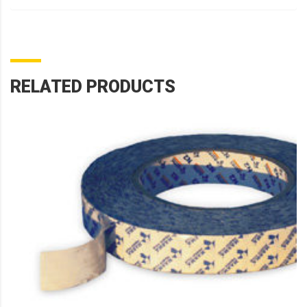
RELATED PRODUCTS