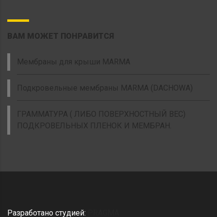
ВАМ МОЖЕТ ПОНРАВИТСЯ
Мембраны для крыши MARMA
Подкровельные мембраны MARMA (DACHOWA)
ГРАММАТУРА ( ЛИБО ПОВЕРХНОСТНЫЙ ВЕС)
ПОДКРОВЕЛЬНЫХ ПЛЕНОК И МЕМБРАН.
Разработано студией:
PRAGMA