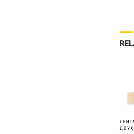
REL
ЛЕНТ
ДВУХ