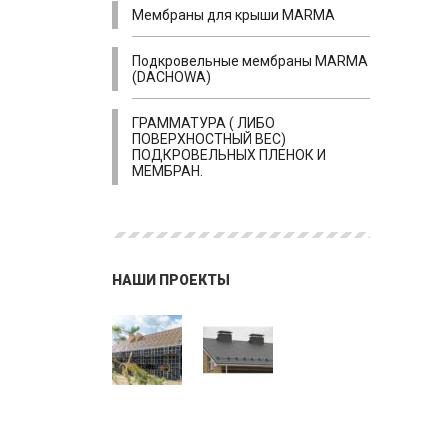
Мембраны для крыши MARMA
Подкровельные мембраны MARMA
(DACHOWA)
ГРАММАТУРА ( ЛИБО
ПОВЕРХНОСТНЫЙ ВЕС)
ПОДКРОВЕЛЬНЫХ ПЛЕНОК И
МЕМБРАН.
НАШИ ПРОЕКТЫ