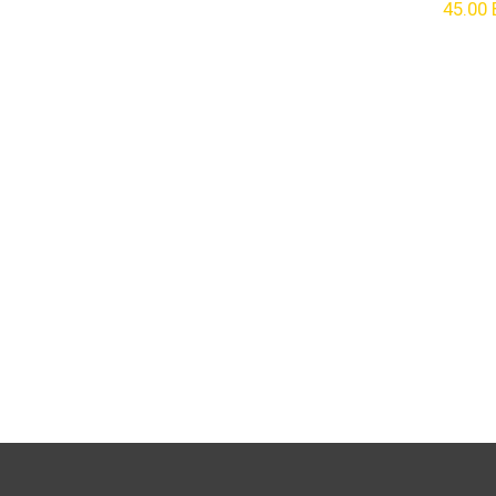
45.00