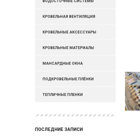
ВОДОСТОЧНЫЕ СИСТЕМЫ
КРОВЕЛЬНАЯ ВЕНТИЛЯЦИЯ
КРОВЕЛЬНЫЕ АКСЕССУАРЫ
КРОВЕЛЬНЫЕ МАТЕРИАЛЫ
МАНСАРДНЫЕ ОКНА
ПОДКРОВЕЛЬНЫЕ ПЛЁНКИ
ТЕПЛИЧНЫЕ ПЛЕНКИ
ПОСЛЕДНИЕ ЗАПИСИ