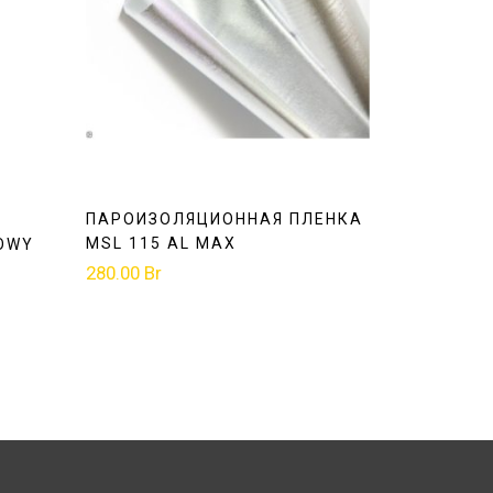
ПАРОИЗОЛЯЦИОННАЯ ПЛЕНКА
MSL 115 AL MAX
OWY
280.00
Br