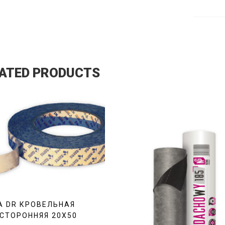
ATED PRODUCTS
А DR КРОВЕЛЬНАЯ
СТОРОННЯЯ 20Х50