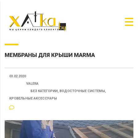
МЕМБРАНЫ ДЛЯ КРЫШИ MARMA
03.02.2020
ПОСТ ОТ:
VALERA
КАТЕГОРИЯ:
БЕЗ КАТЕГОРИИ, ВОДОСТОЧНЫЕ СИСТЕМЫ,
КРОВЕЛЬНЫЕ АКСЕССУАРЫ
48 КОММЕНТАРИЕВ