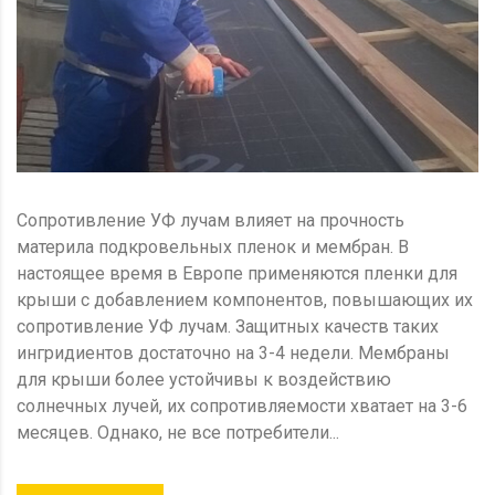
Сопротивление УФ лучам влияет на прочность
материла подкровельных пленок и мембран. В
настоящее время в Европе применяются пленки для
крыши с добавлением компонентов, повышающих их
сопротивление УФ лучам. Защитных качеств таких
ингридиентов достаточно на 3-4 недели. Мембраны
для крыши более устойчивы к воздействию
солнечных лучей, их сопротивляемости хватает на 3-6
месяцев. Однако, не все потребители...