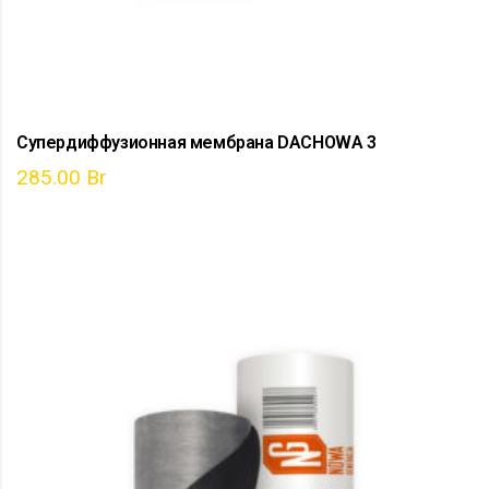
Супердиффузионная мембрана DACHOWA 3
285.00
Br