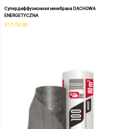
Супердиффузионная мембрана DACHOWA
ENERGETYCZNA
315.00
Br