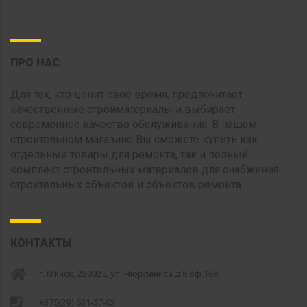
ПРО НАС
Для тех, кто ценит свое время, предпочитает
качественные стройматериалы и выбирает
современное качество обслуживания. В нашем
строительном магазине Вы сможете купить как
отдельные товары для ремонта, так и полный
комплект строительных материалов для снабжения
строительных объектов и объектов ремонта.
КОНТАКТЫ
г. Минск, 220025, ул. Чюрлениса д.8 оф.168
+375(29) 631-37-62