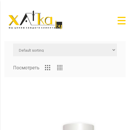
Посмотреть