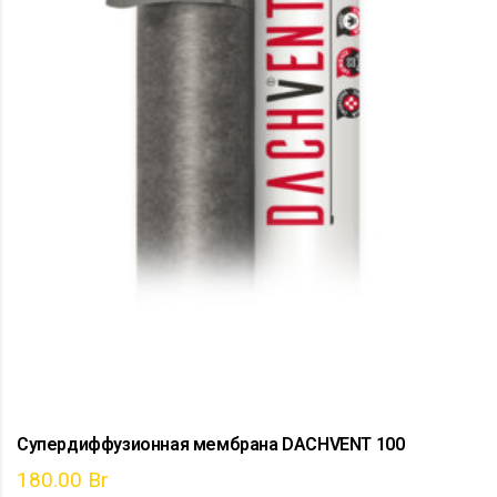
Супердиффузионная мембрана DACHVENT 100
180.00
Br