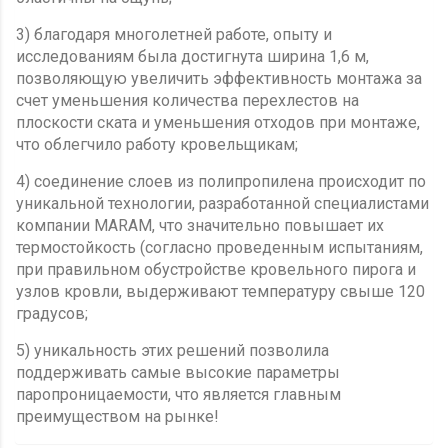
3) благодаря многолетней работе, опыту и
исследованиям была достигнута ширина 1,6 м,
позволяющую увеличить эффективность монтажа за
счет уменьшения количества перехлестов на
плоскости ската и уменьшения отходов при монтаже,
что облегчило работу кровельщикам;
4) соединение слоев из полипропилена происходит по
уникальной технологии, разработанной специалистами
компании MARAM, что значительно повышает их
термостойкость (согласно проведенным испытаниям,
при правильном обустройстве кровельного пирога и
узлов кровли, выдерживают температуру свыше 120
градусов;
5) уникальность этих решений позволила
поддерживать самые высокие параметры
паропроницаемости, что является главным
преимуществом на рынке!