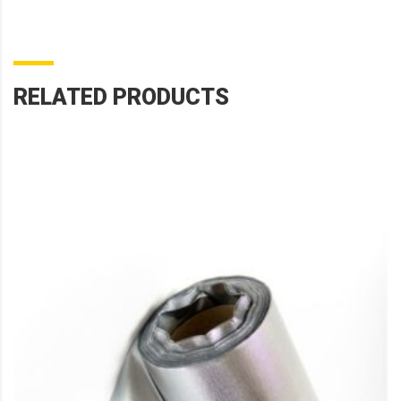
RELATED PRODUCTS