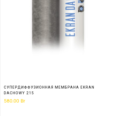
СУПЕРДИФФУЗИОННАЯ МЕМБРАНА EKRAN
DACHOWY 215
580.00
Br