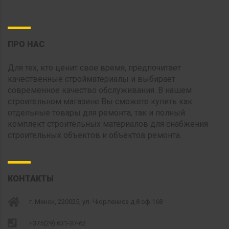
ПРО НАС
Для тех, кто ценит свое время, предпочитает
качественные стройматериалы и выбирает
современное качество обслуживания. В нашем
строительном магазине Вы сможете купить как
отдельные товары для ремонта, так и полный
комплект строительных материалов для снабжения
строительных объектов и объектов ремонта.
КОНТАКТЫ
г. Минск, 220025, ул. Чюрлениса д.8 оф.168
+375(29) 631-37-62