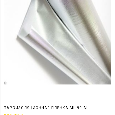
ПАРОИЗОЛЯЦИОННАЯ ПЛЕНКА ML 90 AL