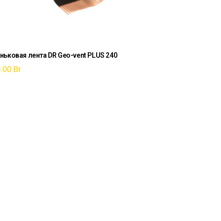
ньковая лента DR Geo-vent PLUS 240
0.00
Br