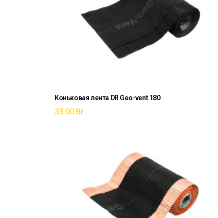
Коньковая лента DR Geo-vent 180
33.00
Br