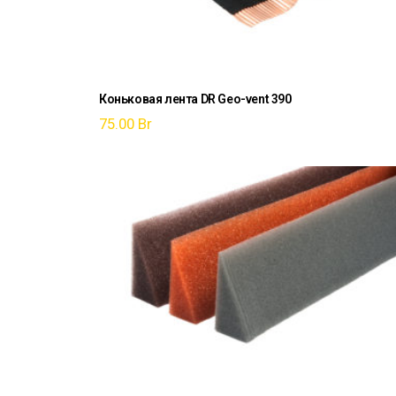
Коньковая лента DR Geo-vent 390
75.00
Br