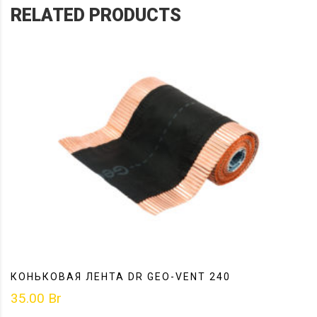
RELATED PRODUCTS
КОНЬКОВАЯ ЛЕНТА DR GEO-VENT 240
35.00
Br