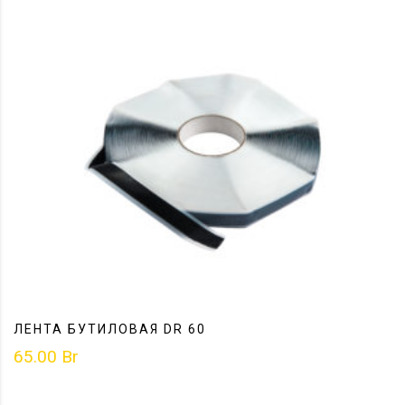
ЛЕНТА БУТИЛОВАЯ DR 60
65.00
Br