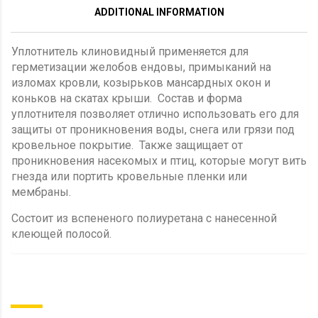
ADDITIONAL INFORMATION
Уплотнитель клиновидный применяется для
герметизации желобов ендовы, примыканий на
изломах кровли, козырьков мансардных окон и
коньков на скатах крыши. Состав и форма
уплотнителя позволяет отлично использовать его для
защиты от проникновения воды, снега или грязи под
кровельное покрытие. Также защищает от
проникновения насекомых и птиц, которые могут вить
гнезда или портить кровельные пленки или
мембраны.
Состоит из вспененого полиуретана с нанесенной
клеющей полосой.