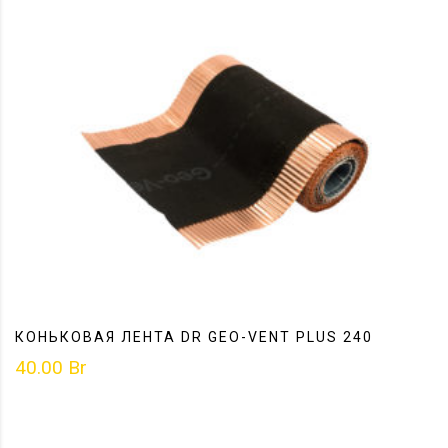
КОНЬКОВАЯ ЛЕНТА DR GEO-VENT PLUS 240
40.00
Br